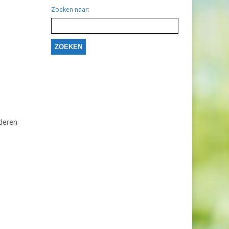
Zoeken naar:
nderen