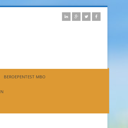
BEROEPENTEST MBO
EN